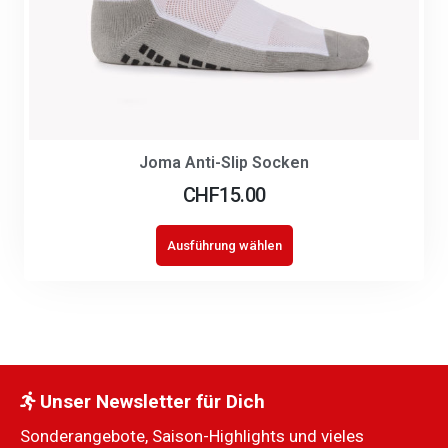
Joma Anti-Slip Socken
CHF
15.00
Ausführung wählen
Unser Newsletter für Dich
Sonderangebote, Saison-Highlights und vieles