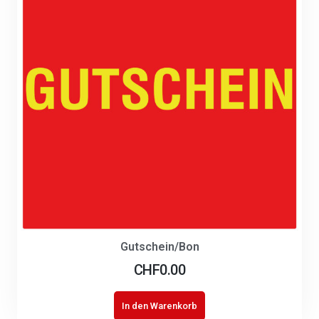
Gutschein/Bon
CHF
0.00
In den Warenkorb