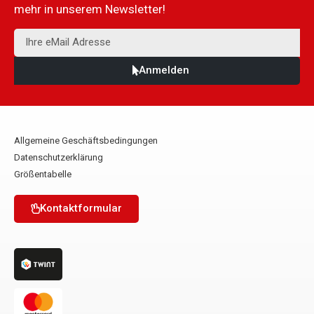
mehr in unserem Newsletter!
Anmelden
Allgemeine Geschäftsbedingungen
Datenschutzerklärung
Größentabelle
Kontaktformular