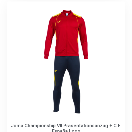
Joma Championship VII Präsentationsanzug + C.F.
España Logo