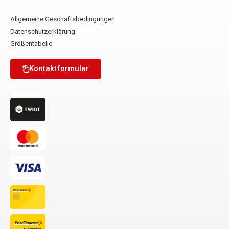
Allgemeine Geschäftsbedingungen
Datenschutzerklärung
Größentabelle
Kontaktformular