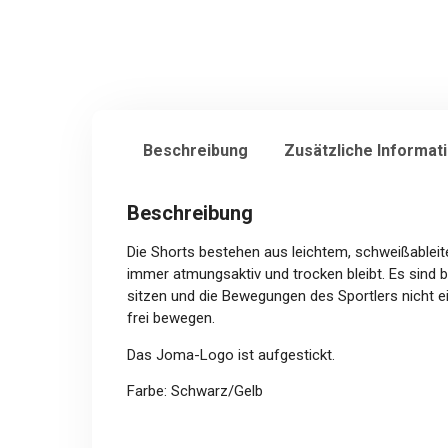
Beschreibung
Zusätzliche Informat
Beschreibung
Die Shorts bestehen aus leichtem, schweißableit
immer atmungsaktiv und trocken bleibt. Es sind
sitzen und die Bewegungen des Sportlers nicht e
frei bewegen.
Das Joma-Logo ist aufgestickt.
Farbe: Schwarz/Gelb