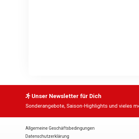
Unser Newsletter für Dich
Sonderangebote, Saison-Highlights und vieles m
Allgemeine Geschäftsbedingungen
Datenschutzerklärung